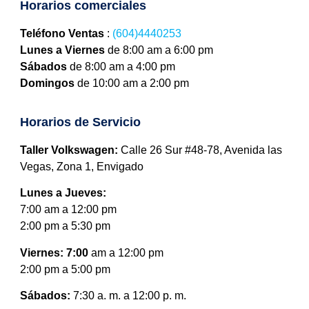
Horarios comerciales
Teléfono Ventas
:
(604)4440253
Lunes a Viernes
de 8:00 am a 6:00 pm
Sábados
de 8:00 am a 4:00 pm
Domingos
de 10:00 am a 2:00 pm
Horarios de Servicio
Taller Volkswagen:
Calle 26 Sur #48-78, Avenida las
Vegas, Zona 1, Envigado
Lunes a Jueves:
7:00 am a 12:00 pm
2:00 pm a 5:30 pm
Viernes: 7:00
am a 12:00 pm
2:00 pm a 5:00 pm
Sábados:
7:30 a. m. a 12:00 p. m.