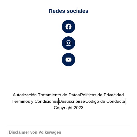
Redes sociales
Autorización Tratamiento de Datos
Políticas de Privacidad
Términos y Condiciones
Desuscribirse
Código de Conducta
Copyright 2023
Disclaimer von Volkswagen