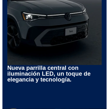
Nueva parrilla central con
iluminación LED, un toque de
elegancia y tecnología.