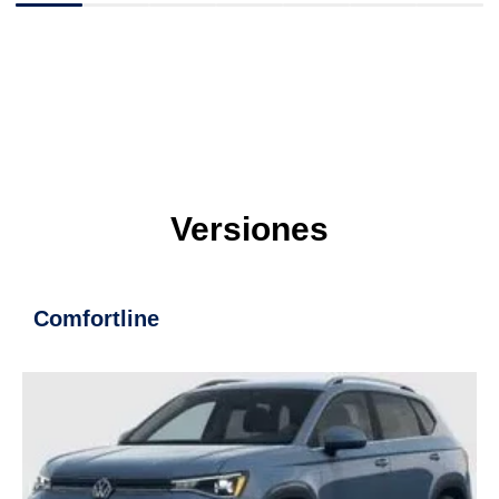
Versiones
Highline