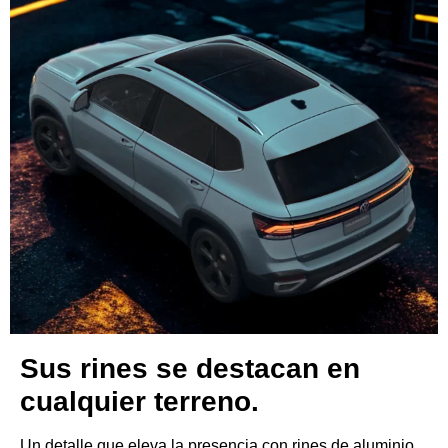
Sus rines se destacan en
cualquier terreno.
Un detalle que eleva la presencia con rines de aluminio