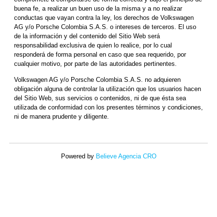
buena fe, a realizar un buen uso de la misma y a no realizar
conductas que vayan contra la ley, los derechos de Volkswagen
AG y/o Porsche Colombia S.A.S. o intereses de terceros. El uso
de la información y del contenido del Sitio Web será
responsabilidad exclusiva de quien lo realice, por lo cual
responderá de forma personal en caso que sea requerido, por
cualquier motivo, por parte de las autoridades pertinentes.
Volkswagen AG y/o Porsche Colombia S.A.S. no adquieren
obligación alguna de controlar la utilización que los usuarios hacen
del Sitio Web, sus servicios o contenidos, ni de que ésta sea
utilizada de conformidad con los presentes términos y condiciones,
ni de manera prudente y diligente.
Powered by
Believe Agencia CRO