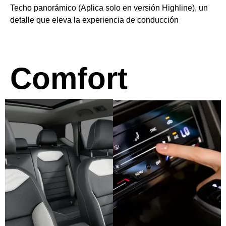
Techo panorámico (Aplica solo en versión Highline), un
detalle que eleva la experiencia de conducción
Comfort