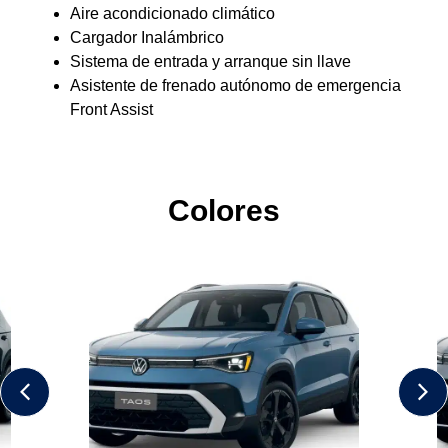
Aire Acondicionado Climatronic de 2 zonas
Cargador inalambrico
Sistema de entrada y arranque sin llave
Asistente de frenado autónomo de emergencia
Front Assist
Asistente de iluminación dinámico
Colores