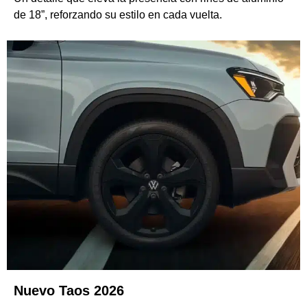
de 18”, reforzando su estilo en cada vuelta.
Nuevo Taos 2026