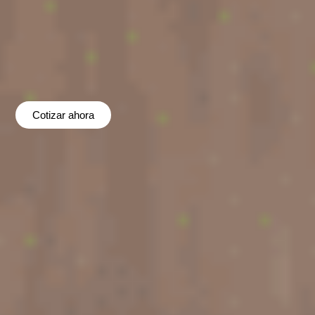
Cotizar ahora