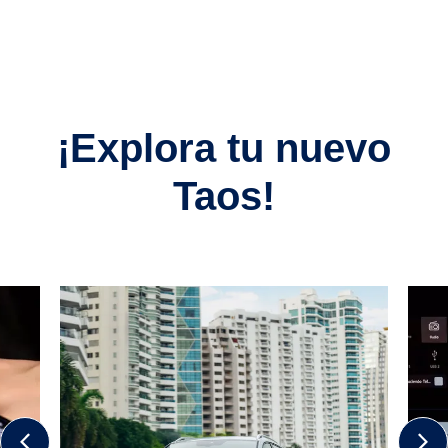
¡Explora tu nuevo
Taos!