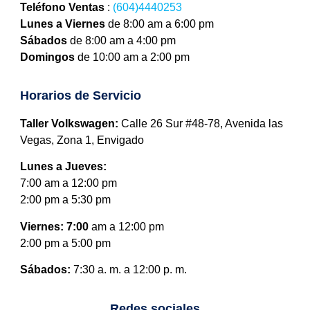
Teléfono Ventas
:
(604)4440253
Lunes a Viernes
de 8:00 am a 6:00 pm
Sábados
de 8:00 am a 4:00 pm
Domingos
de 10:00 am a 2:00 pm
Horarios de Servicio
Taller Volkswagen:
Calle 26 Sur #48-78, Avenida las
Vegas, Zona 1, Envigado
Lunes a Jueves:
7:00 am a 12:00 pm
2:00 pm a 5:30 pm
Viernes: 7:00
am a 12:00 pm
2:00 pm a 5:00 pm
Sábados:
7:30 a. m. a 12:00 p. m.
Redes sociales