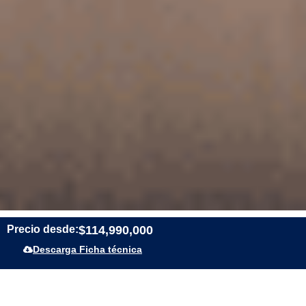
Precio desde:
$114,990,000
Descarga Ficha técnica