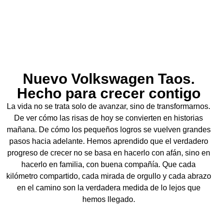
Nuevo Volkswagen Taos.
Hecho para crecer contigo
La vida no se trata solo de avanzar, sino de transformarnos.
De ver cómo las risas de hoy se convierten en historias
mañana. De cómo los pequeños logros se vuelven grandes
pasos hacia adelante. Hemos aprendido que el verdadero
progreso de crecer no se basa en hacerlo con afán, sino en
hacerlo en familia, con buena compañía. Que cada
kilómetro compartido, cada mirada de orgullo y cada abrazo
en el camino son la verdadera medida de lo lejos que
hemos llegado.