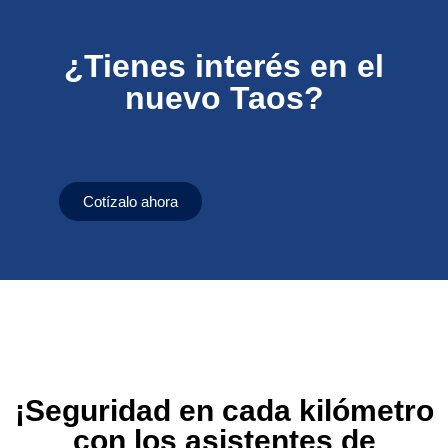
¿Tienes interés en el
nuevo Taos?
Cotízalo ahora
¡Seguridad en cada kilómetro
con los asistentes de