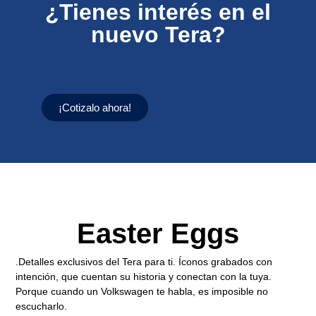
¿Tienes interés en el
nuevo Tera?
¡Cotizalo ahora!
Easter Eggs
.Detalles exclusivos del Tera para ti. Íconos grabados con
intención, que cuentan su historia y conectan con la tuya.
Porque cuando un Volkswagen te habla, es imposible no
escucharlo.