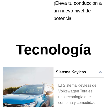
¡Eleva tu conducción a
un nuevo nivel de
potencia!
Tecnología
Sistema Keyless
El Sistema Keyless del
Volkswagen Tera es
una tecnología que
combina y comodidad.