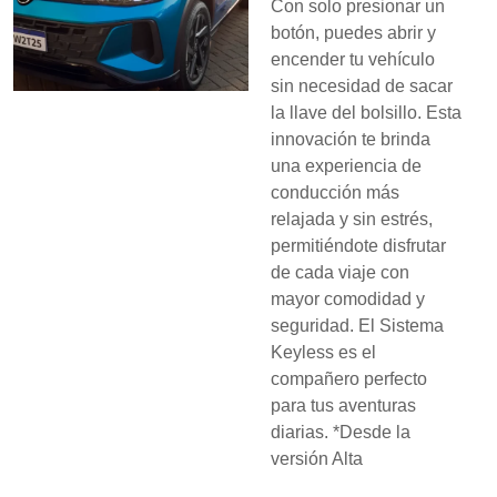
Con solo presionar un
botón, puedes abrir y
encender tu vehículo
sin necesidad de sacar
la llave del bolsillo. Esta
innovación te brinda
una experiencia de
conducción más
relajada y sin estrés,
permitiéndote disfrutar
de cada viaje con
mayor comodidad y
seguridad. El Sistema
Keyless es el
compañero perfecto
para tus aventuras
diarias. *Desde la
versión Alta