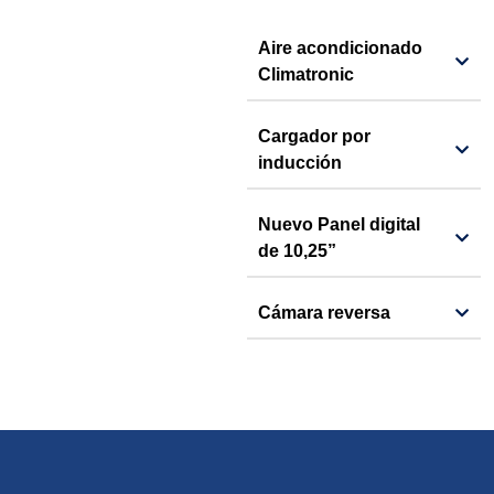
Aire acondicionado
Climatronic
Cargador por
inducción
Nuevo Panel digital
de 10,25”
Cámara reversa