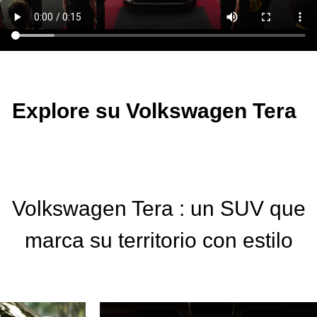
Explore su Volkswagen Tera
Volkswagen Tera
: un SUV que
marca su territorio con estilo