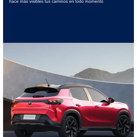
hace más visibles tus caminos en todo momento