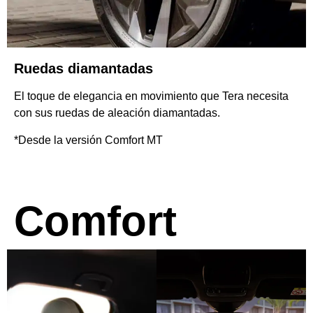
Ruedas diamantadas
El toque de elegancia en movimiento que Tera necesita
con sus ruedas de aleación diamantadas.
*Desde la versión Comfort MT
Comfort