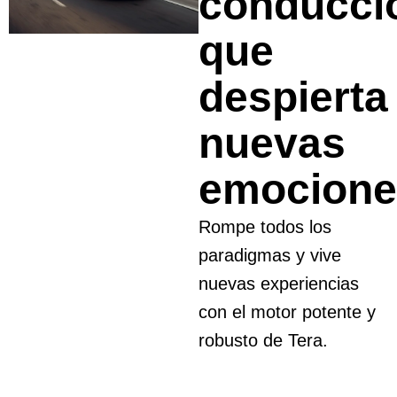
conducci
que
despierta
nuevas
emocione
Rompe todos los
paradigmas y vive
nuevas experiencias
con el motor potente y
robusto de Tera.