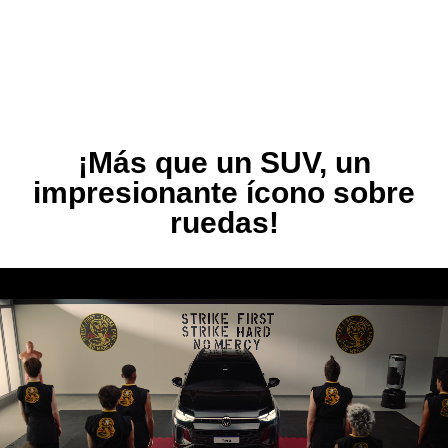
¡Más que un SUV, un
impresionante ícono sobre
ruedas!