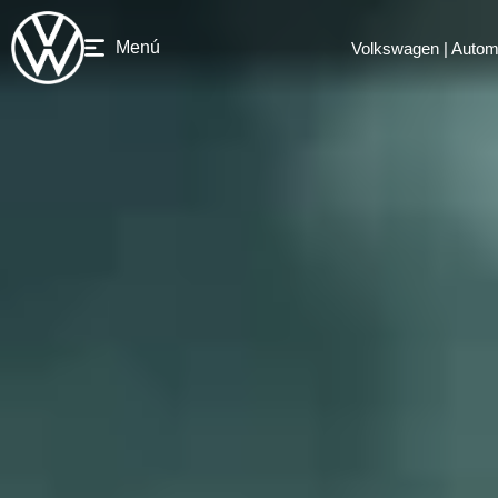
Menú
Volkswagen | Autom