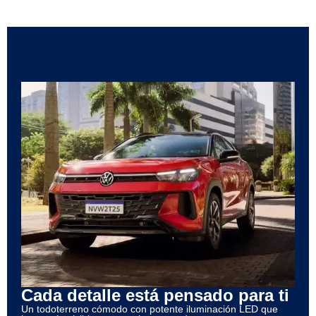
Cada detalle está pensado para ti
Un todoterreno cómodo con potente iluminación LED que