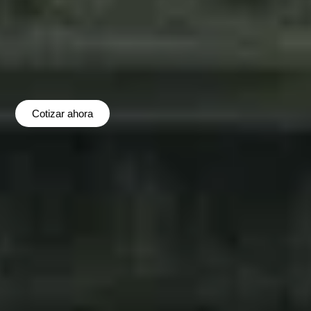
Cotizar ahora