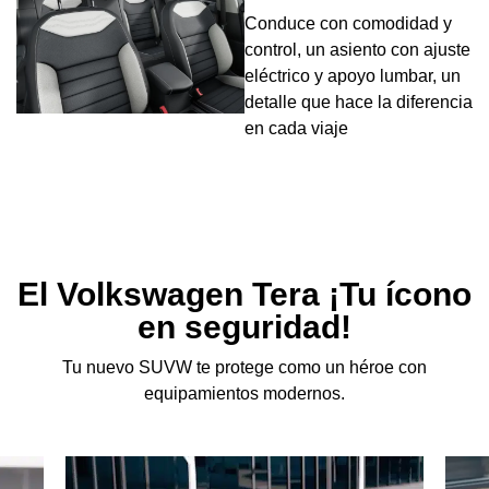
Conduce con comodidad y
control, un asiento con ajuste
eléctrico y apoyo lumbar, un
detalle que hace la diferencia
en cada viaje
El Volkswagen Tera ¡Tu ícono
en seguridad!
Tu nuevo SUVW te protege como un héroe con
equipamientos modernos.