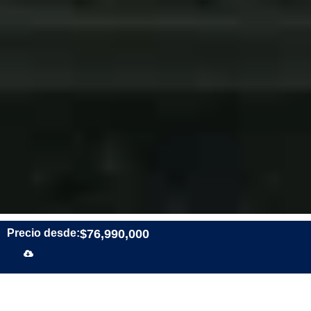
Precio desde:
$76,990,000