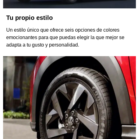
Tu propio estilo
Un estilo único que ofrece seis opciones de colores
emocionantes para que puedas elegir la que mejor se
adapta a tu gusto y personalidad.