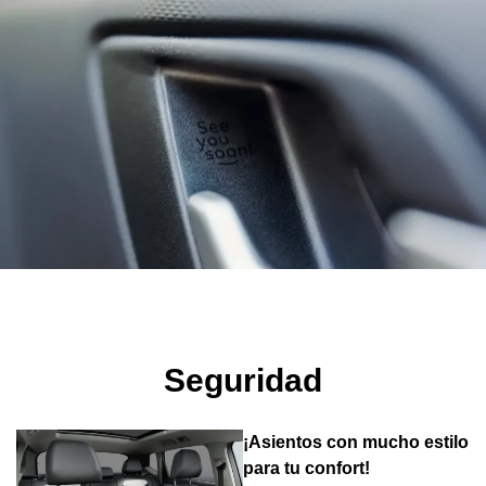
Seguridad
¡Asientos con mucho estilo
para tu confort!